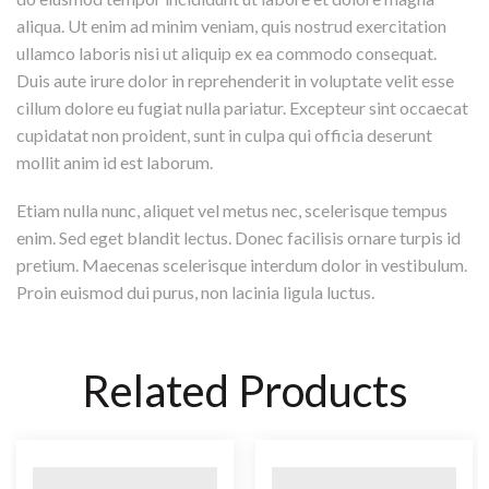
aliqua. Ut enim ad minim veniam, quis nostrud exercitation
ullamco laboris nisi ut aliquip ex ea commodo consequat.
Duis aute irure dolor in reprehenderit in voluptate velit esse
cillum dolore eu fugiat nulla pariatur. Excepteur sint occaecat
cupidatat non proident, sunt in culpa qui officia deserunt
mollit anim id est laborum.
Etiam nulla nunc, aliquet vel metus nec, scelerisque tempus
enim. Sed eget blandit lectus. Donec facilisis ornare turpis id
pretium. Maecenas scelerisque interdum dolor in vestibulum.
Proin euismod dui purus, non lacinia ligula luctus.
Related Products