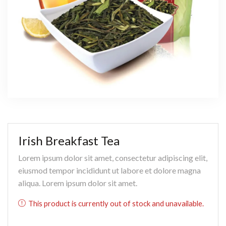
Irish Breakfast Tea
Lorem ipsum dolor sit amet, consectetur adipiscing elit,
eiusmod tempor incididunt ut labore et dolore magna
aliqua. Lorem ipsum dolor sit amet.
This product is currently out of stock and unavailable.